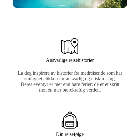
Ansvarlige reisehistorier
La deg inspirere av historier fra medreisende som har
omfavnet etikken for ansvarlig og etisk reising.
Deres eventyr er mer enn bare ferier; de er et skritt
mot en mer bærekraftig verden.
Din reisefølge