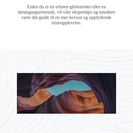
Enten du er en erfaren globetrotter eller en
førstegangsreisende, vil våre eksperttips og innsikter
være din guide til en mer bevisst og oppfyllende
reiseopplevelse.