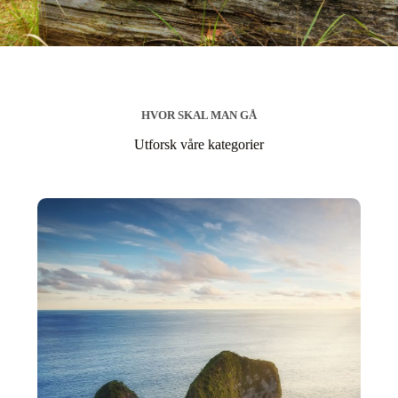
HVOR SKAL MAN GÅ
Utforsk våre kategorier