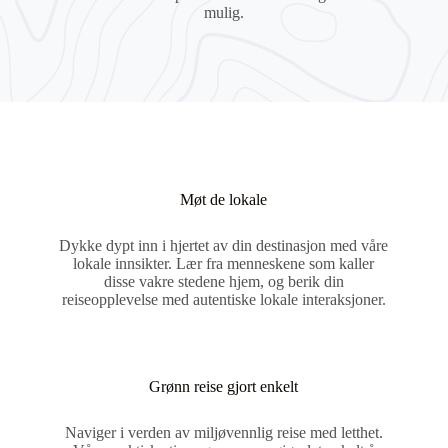
mulig.
Møt de lokale
Dykke dypt inn i hjertet av din destinasjon med våre
lokale innsikter. Lær fra menneskene som kaller
disse vakre stedene hjem, og berik din
reiseopplevelse med autentiske lokale interaksjoner.
Grønn reise gjort enkelt
Naviger i verden av miljøvennlig reise med letthet.