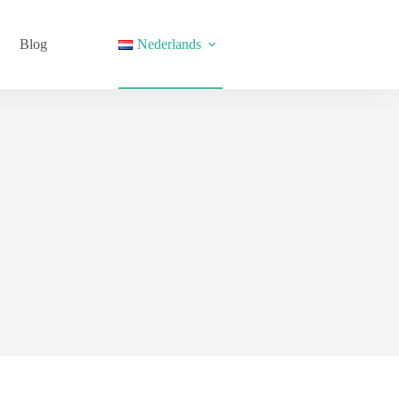
Blog
Nederlands