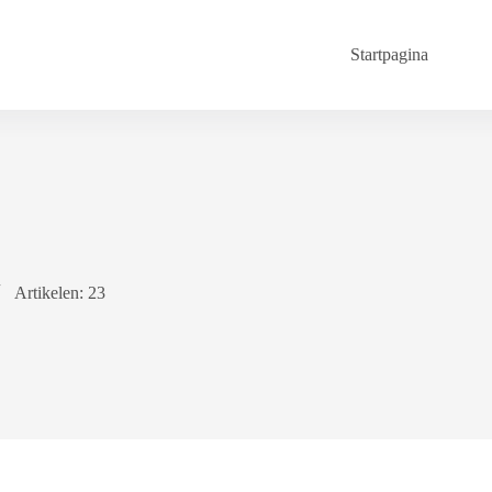
Startpagina
Artikelen: 23